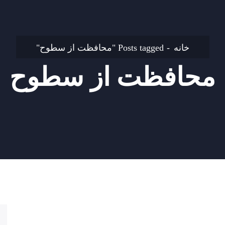
خانه
Posts tagged "محافظت از سطوح"
محافظت از سطوح