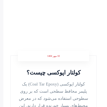
10 مهر 1404
کولتار اپوکسی چیست؟
کولتار اپوکسی (Coal Tar Epoxy) یک
پلیمر محافظ سطحی است که بر روی
سطوحی استفاده می‌شود که در معرض
محیط‌های بسیار خورنده قرار دارند. این