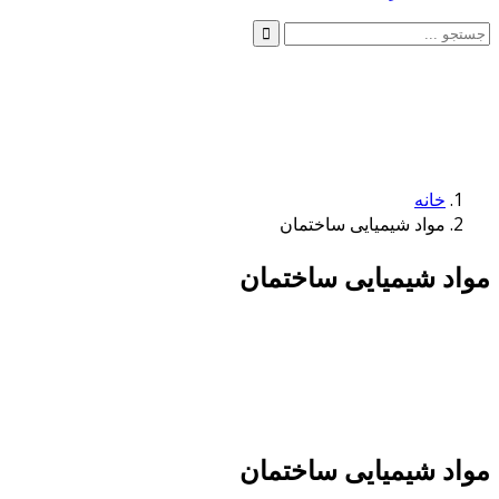
خانه
مواد شیمیایی ساختمان
مواد شیمیایی ساختمان
مواد شیمیایی ساختمان