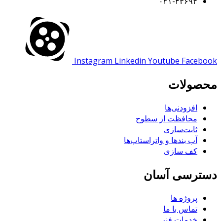
۰۲۱-۴۳۶۹۴
Instagram
Linkedin
Youtube
Facebook
محصولات
افزودنی‌ها
محافظت از سطوح
ثابت‌سازی
آب بندها و واتراستاپ‌ها
کف سازی
دسترسی آسان
پروژه ها
تماس با ما
خدمات فنی