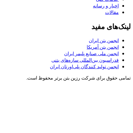
اخبار و رسانه
مقالات
لینک‌های مفید
انجمن بتن ایران
انجمن بتن آمریکا
انجمن ملی صنایع پلیمر ایران
فدراسیون بین‌المللی سازه‌های بتنی
انجمن تولید کنندگان پلی‌اورتان ایران
تمامی حقوق برای شرکت رزین بتن برتر محفوظ است.