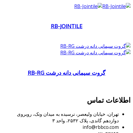
RB-JOINTILE
گروت سیمانی دانه درشت RB-RG
اطلاعات تماس
تهران، خیابان ولیعصر، نرسیده به میدان ونک، روبروی
دوازدهم گاندی، پلاک ۲۵۳۲، واحد ۳
info@rbbco.com