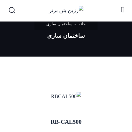
خانه
ساختمان سازی
ساختمان سازی
RB-CAL500