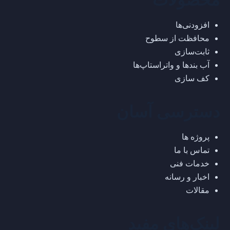
محصولات
افزودنی‌ها
محافظت از سطوح
ثابت‌سازی
آب بندها و واتراستاپ‌ها
کف سازی
دسترسی آسان
پروژه ها
تماس با ما
خدمات فنی
اخبار و رسانه
مقالات
لینک‌های مفید