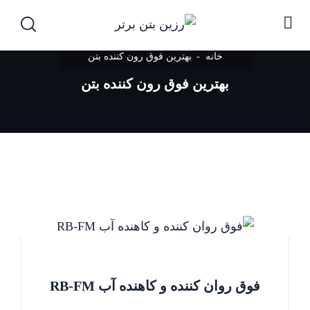
خانه
بهترین فوق رون کننده بتن
بهترین فوق رون کننده بتن
فوق روان کننده و کاهنده آب RB-FM