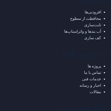
محصولات
افزودنی‌ها
محافظت از سطوح
ثابت‌سازی
آب بندها و واتراستاپ‌ها
کف سازی
دسترسی آسان
پروژه ها
تماس با ما
خدمات فنی
اخبار و رسانه
مقالات
لینک‌های مفید