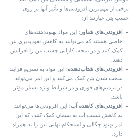
برخی از مهم‌ترین افزودنی‌ها و تأثیر آنها بر روی
چسب بتن عبارتند از:
افزودنی‌های شناور
: این مواد بهبوددهنده‌های
خاصی هستند که می‌توانند به کاهش نفوذپذیری بتن
کمک کنند و در نتیجه، کارایی چسب بتن را افزایش
دهند.
افزودنی‌های شتاب‌دهنده
: این مواد به تسریع فرآیند
سخت شدن بتن کمک می‌کنند و این امر می‌تواند
در ترمیم‌های فوری و در شرایط ویژه بسیار مؤثر
باشد.
افزودنی‌های کاهنده آب
: این افزودنی‌ها می‌توانند
به کاهش نسبت آب به سیمان کمک کنند، که این
امر بهبود چگالی و استحکام نهایی بتن را به همراه
دارد.