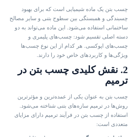
چسب بتن یک ماده شیمیایی است که برای بهبود
چسبندگی و همبستگی بین سطوح بتنی و سایر مصالح
ساختمانی استفاده می‌شود. این ماده می‌تواند به دو
دسته اصلی تقسیم شود: چسب‌های پلیمری و
چسب‌های اپوکسی. هر کدام از این نوع چسب‌ها
ویژگی‌ها و کاربردهای خاص خود را دارند.
2. نقش کلیدی چسب بتن در
ترمیم
چسب بتن به عنوان یکی از عمده‌ترین و مؤثرترین
روش‌ها در ترمیم سازه‌های بتنی شناخته می‌شود.
استفاده از چسب بتن در فرآیند ترمیم دارای مزایای
متعددی است: