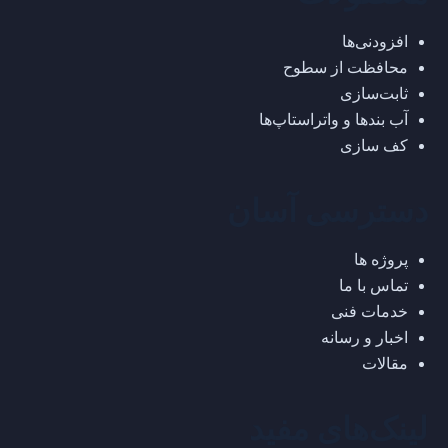
افزودنی‌ها
محافظت از سطوح
ثابت‌سازی
آب بندها و واتراستاپ‌ها
کف سازی
دسترسی آسان
پروژه ها
تماس با ما
خدمات فنی
اخبار و رسانه
مقالات
لینک‌های مفید