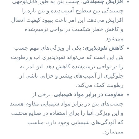
افزایش چسبندگی
: چسب بتن به طور قابل‌توجهی
چسبندگی بین سطوح آسیب‌دیده و بتن تازه را
افزایش می‌دهد. این امر باعث بهبود کیفیت اتصال
و کاهش خطر شکست در نواحی ترمیم‌شده
می‌شود.
کاهش نفوذپذیری
: یکی از ویژگی‌های مهم چسب
بتن این است که می‌تواند نفوذپذیری آب و رطوبت
را در نواحی ترمیم‌شده کاهش دهد. این امر به
جلوگیری از آسیب‌های بیشتر و خرابی ناشی از
رطوبت کمک می‌کند.
مقاومت در برابر مواد شیمیایی
: برخی از
چسب‌های بتن در برابر مواد شیمیایی مقاوم هستند
و این ویژگی آنها را برای استفاده در صنایع مختلف
که آلودگی‌های شیمیایی وجود دارد، مناسب
می‌سازد.