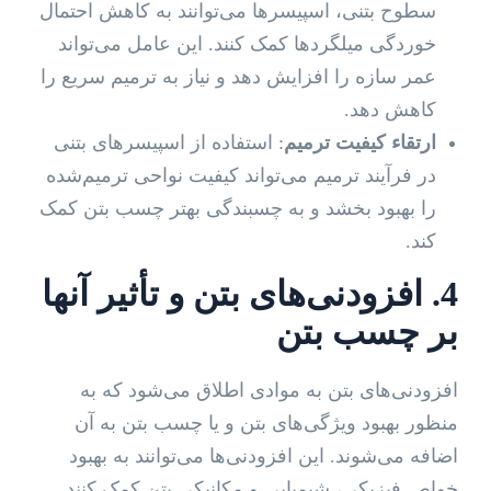
سطوح بتنی، اسپیسرها می‌توانند به کاهش احتمال
خوردگی میلگردها کمک کنند. این عامل می‌تواند
عمر سازه را افزایش دهد و نیاز به ترمیم سریع را
کاهش دهد.
ارتقاء کیفیت ترمیم
: استفاده از اسپیسرهای بتنی
در فرآیند ترمیم می‌تواند کیفیت نواحی ترمیم‌شده
را بهبود بخشد و به چسبندگی بهتر چسب بتن کمک
کند.
4. افزودنی‌های بتن و تأثیر آنها
بر چسب بتن
افزودنی‌های بتن به موادی اطلاق می‌شود که به
منظور بهبود ویژگی‌های بتن و یا چسب بتن به آن
اضافه می‌شوند. این افزودنی‌ها می‌توانند به بهبود
خواص فیزیکی، شیمیایی و مکانیکی بتن کمک کنند.