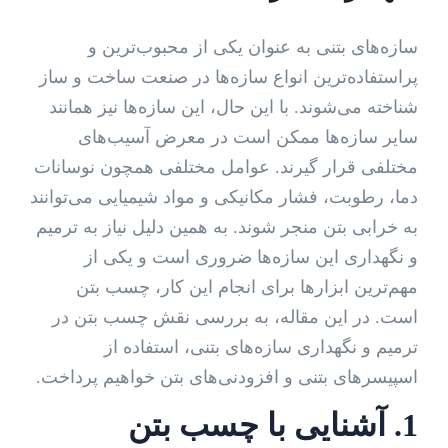
سازه‌های بتنی به عنوان یکی از محبوب‌ترین و
پراستفاده‌ترین انواع سازه‌ها در صنعت ساخت و ساز
شناخته می‌شوند. با این حال، این سازه‌ها نیز همانند
سایر سازه‌ها ممکن است در معرض آسیب‌های
مختلفی قرار گیرند. عوامل مختلفی همچون نوسانات
دما، رطوبت، فشار مکانیکی و مواد شیمیایی می‌توانند
به خرابی بتن منجر شوند. به همین دلیل نیاز به ترمیم
و نگهداری این سازه‌ها ضروری است و یکی از
مهم‌ترین ابزارها برای انجام این کار، چسب بتن
است. در این مقاله، به بررسی نقش چسب بتن در
ترمیم و نگهداری سازه‌های بتنی، استفاده از
اسپیسرهای بتنی و افزودنی‌های بتن خواهیم پرداخت.
1. آشنایی با چسب بتن