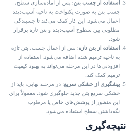
استفاده از چسب بتن
: پس از آماده‌سازی سطح،
چسب بتن به صورت یکنواخت به ناحیه آسیب‌دیده
اعمال می‌شود. این کار کمک می‌کند تا چسبندگی
مطلوبی بین سطوح آسیب‌دیده و بتن تازه برقرار
شود.
استفاده از بتن تازه
: پس از اعمال چسب، بتن تازه
به ناحیه ترمیم شده اضافه می‌شود. استفاده از
افزودنی‌ها در این مرحله می‌تواند به بهبود کیفیت
ترمیم کمک کند.
پیشگیری از خشکی سریع
: در مرحله نهایی، باید از
خشکی سریع بتن جدید جلوگیری شود. معمولاً برای
این منظور از پوشش‌های خاص یا مرطوب
نگه‌داشتن سطح استفاده می‌شود.
نتیجه‌گیری