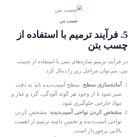
چسب بتن
5. فرآیند ترمیم با استفاده از
چسب بتن
در فرآیند ترمیم سازه‌های بتنی با استفاده از چسب
بتن، می‌توان مراحل زیر را دنبال کرد:
آماده‌سازی سطح
: سطح آسیب‌دیده باید به دقت
تمیز شود تا از وجود هر گونه آلودگی، گرد و غبار و
مواد خارجی جلوگیری شود.
مشخص کردن نواحی آسیب‌دیده
: مشخص کردن
نواحی آسیب‌دیده و تخمین دامنه ترمیم از اهمیت
بالایی برخوردار است.