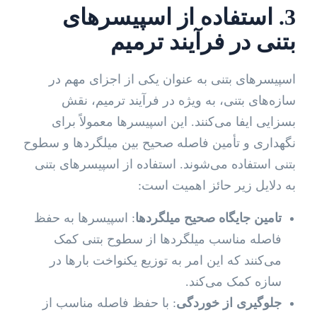
3. استفاده از اسپیسرهای
بتنی در فرآیند ترمیم
اسپیسرهای بتنی به عنوان یکی از اجزای مهم در
سازه‌های بتنی، به ویژه در فرآیند ترمیم، نقش
بسزایی ایفا می‌کنند. این اسپیسرها معمولاً برای
نگهداری و تأمین فاصله صحیح بین میلگردها و سطوح
بتنی استفاده می‌شوند. استفاده از اسپیسرهای بتنی
به دلایل زیر حائز اهمیت است:
تامین جایگاه صحیح میلگردها
: اسپیسرها به حفظ
فاصله مناسب میلگردها از سطوح بتنی کمک
می‌کنند که این امر به توزیع یکنواخت بارها در
سازه کمک می‌کند.
جلوگیری از خوردگی
: با حفظ فاصله مناسب از