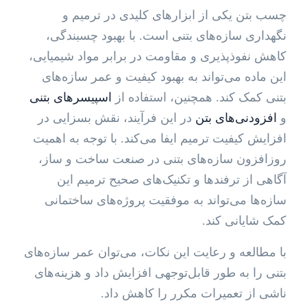
چسب بتن یکی از ابزارهای کلیدی در ترمیم و
نگهداری سازه‌های بتنی است. با بهبود چسبندگی،
کاهش نفوذپذیری و مقاومت در برابر مواد شیمیایی،
این ماده می‌تواند به بهبود کیفیت و عمر سازه‌های
بتنی کمک کند. همچنین، استفاده از
اسپیسرهای بتنی
و
افزودنی‌های بتن
در این فرآیند، نقش بسزایی در
افزایش کیفیت ترمیم ایفا می‌کند. با توجه به اهمیت
روزافزون سازه‌های بتنی در صنعت ساخت و ساز،
آگاهی از ترفندها و تکنیک‌های صحیح ترمیم این
سازه‌ها می‌تواند به موفقیت پروژه‌های ساختمانی
کمک شایانی کند.
با مطالعه و رعایت این نکات، می‌توان عمر سازه‌های
بتنی را به طور قابل‌توجهی افزایش داد و هزینه‌های
ناشی از تعمیرات مکرر را کاهش داد.