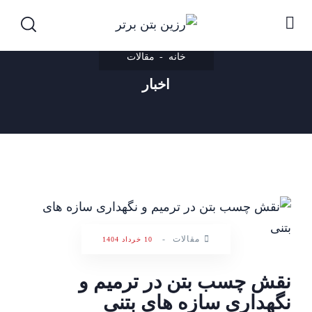
خانه
مقالات
اخبار
مقالات
-
10 خرداد 1404
نقش چسب بتن در ترمیم و
نگهداری سازه‌ های بتنی